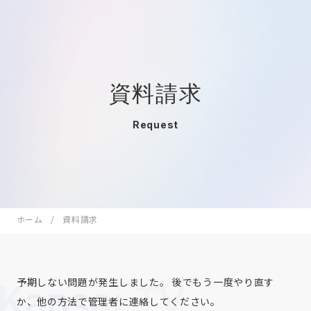
資料請求
Request
ホーム
資料請求
予期しない問題が発生しました。 後でもう一度やり直す
か、他の方法で管理者に連絡してください。