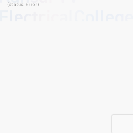
(status: Error)