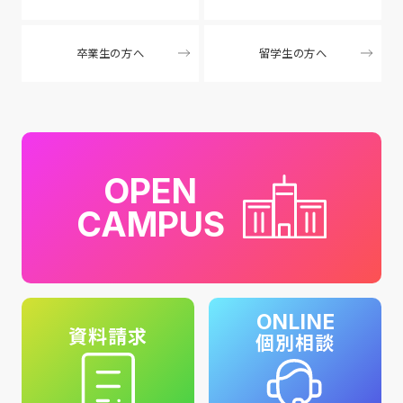
卒業生の方へ
留学生の方へ
OPEN
CAMPUS
ONLINE
資料請求
個別相談