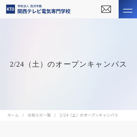
2/24（土）のオープンキャンパス
ホーム
お知らせ一覧
2/24（土）のオープンキャンパス