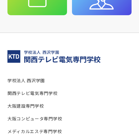
学校法人 西沢学園
関西テレビ電気専門学校
大阪建設専門学校
大阪コンピュータ専門学校
メディカルエステ専門学校