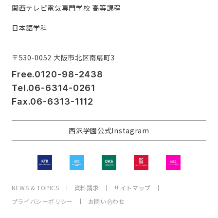
関西テレビ電気専門学校 高等課程
日本語学科
〒530-0052 大阪市北区南扇町3
Free.0120-98-2438
Tel.06-6314-0261
Fax.06-6313-1112
西沢学園公式Instagram
NEWS & TOPICS
資料請求
サイトマップ
プライバシーポリシー
お問い合わせ