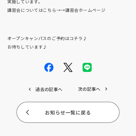
実施しています。
講習会についてはこちら→→
講習会ホームページ
オープンキャンパスのご予約は
コチラ♪
お待ちしています♪
次の記事へ
過去の記事へ
お知らせ一覧に戻る