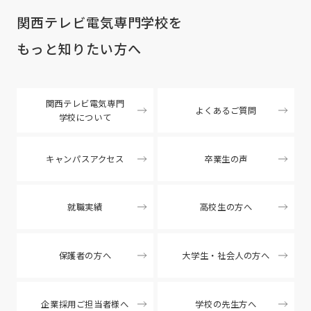
関西テレビ電気専門学校を
もっと知りたい方へ
関西テレビ電気専門
よくあるご質問
学校について
キャンパスアクセス
卒業生の声
就職実績
高校生の方へ
保護者の方へ
大学生・社会人の方へ
企業採用ご担当者様へ
学校の先生方へ