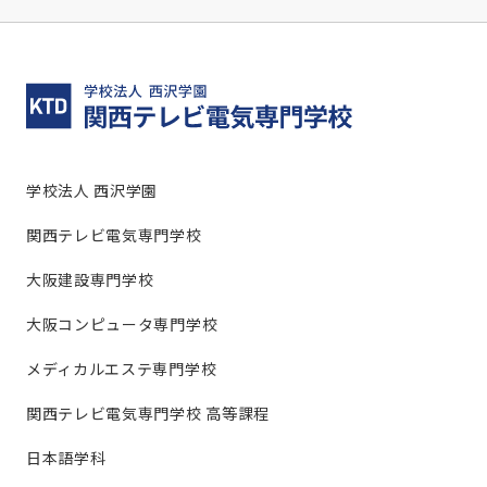
学校法人 西沢学園
関西テレビ電気専門学校
大阪建設専門学校
大阪コンピュータ専門学校
メディカルエステ専門学校
関西テレビ電気専門学校 高等課程
日本語学科