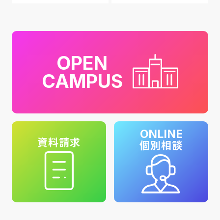
OPEN
CAMPUS
ONLINE
資料請求
個別相談