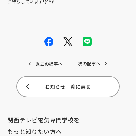
お待ちしています!(^^)!
次の記事へ
過去の記事へ
お知らせ一覧に戻る
関西テレビ電気専門学校を
もっと知りたい方へ