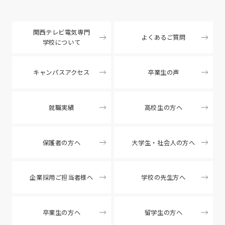
関西テレビ電気専門
よくあるご質問
学校について
キャンパスアクセス
卒業生の声
就職実績
高校生の方へ
保護者の方へ
大学生・社会人の方へ
企業採用ご担当者様へ
学校の先生方へ
卒業生の方へ
留学生の方へ