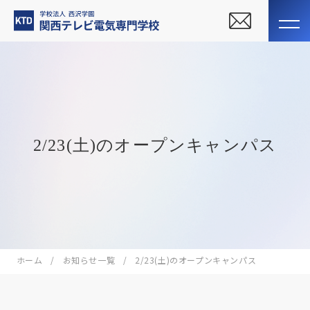
2/23(土)のオープンキャンパス
ホーム
お知らせ一覧
2/23(土)のオープンキャンパス