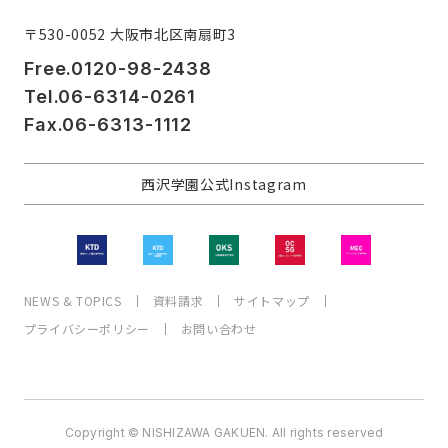
〒530-0052 大阪市北区南扇町3
Free.0120-98-2438
Tel.06-6314-0261
Fax.06-6313-1112
西沢学園公式Instagram
NEWS & TOPICS
資料請求
サイトマップ
プライバシーポリシー
お問い合わせ
Copyright © NISHIZAWA GAKUEN. All rights reserved