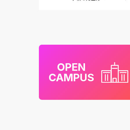
OPEN
CAMPUS