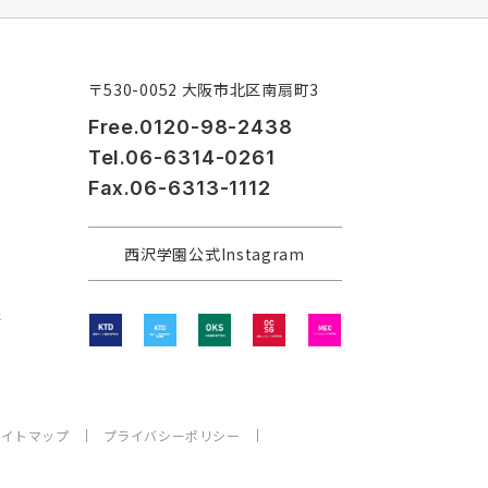
〒530-0052 大阪市北区南扇町3
Free.0120-98-2438
Tel.06-6314-0261
Fax.06-6313-1112
西沢学園公式Instagram
程
サイトマップ
プライバシーポリシー