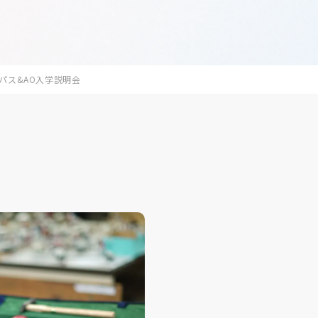
ャンパス&AO入学説明会