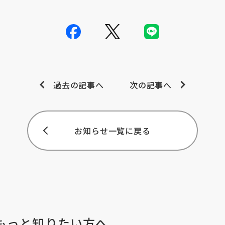
過去の記事へ
次の記事へ
お知らせ一覧に戻る
もっと知りたい方へ