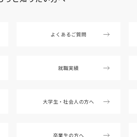
よくあるご質問
就職実績
大学生・社会人の方へ
卒業生の方へ