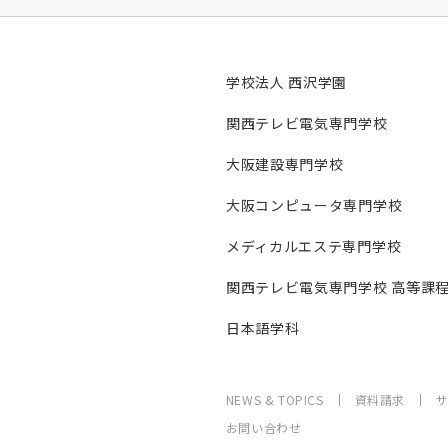
学校法人 西沢学園
関西テレビ電気専門学校
大阪建設専門学校
大阪コンピュータ専門学校
メディカルエステ専門学校
関西テレビ電気専門学校 高等課
日本語学科
NEWS & TOPICS
資料請求
お問い合わせ