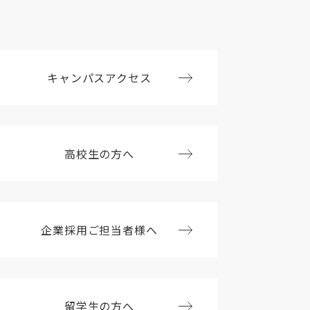
キャンパスアクセス
高校生の方へ
企業採用ご担当者様へ
留学生の方へ