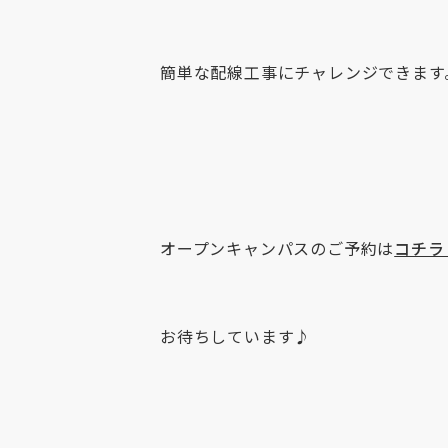
簡単な配線工事にチャレンジできます
オープンキャンパスのご予約は
コチラ
お待ちしています♪