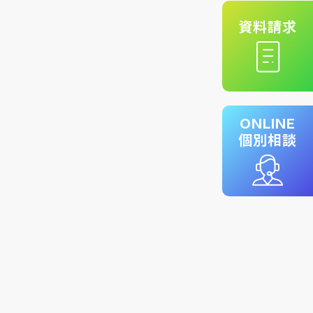
資料請求
ONLINE
個別相談