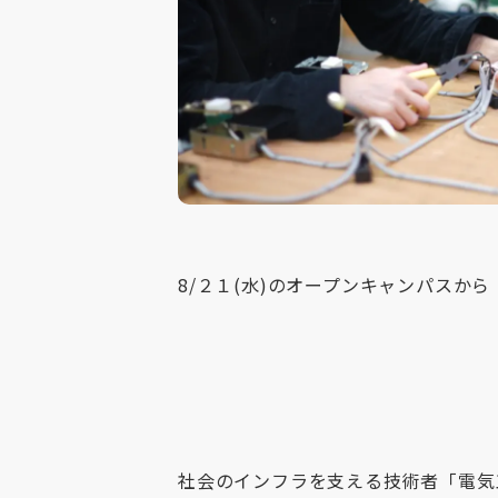
8/２１(水)のオープンキャンパスから
社会のインフラを支える技術者「電気