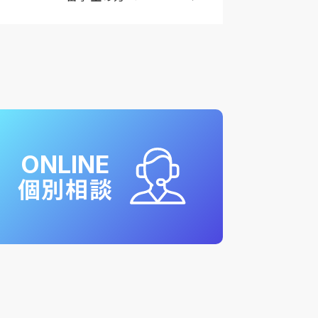
ONLINE
個別相談