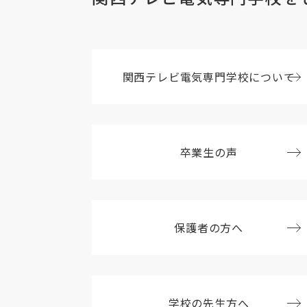
関西テレビ電気専門
学校について
卒業生の声
保護者の方へ
学校の先生方へ