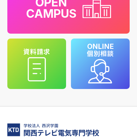
OPEN
CAMPUS
ONLINE
資料請求
個別相談