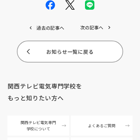
次の記事へ
過去の記事へ
お知らせ一覧に戻る
関西テレビ電気専門学校を
もっと知りたい方へ
関西テレビ電気専門
よくあるご質問
学校について