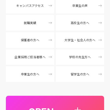
キャンパスアクセス
卒業生の声
就職実績
高校生の方へ
保護者の方へ
大学生・社会人の方へ
企業採用ご担当者様へ
学校の先生方へ
卒業生の方へ
留学生の方へ