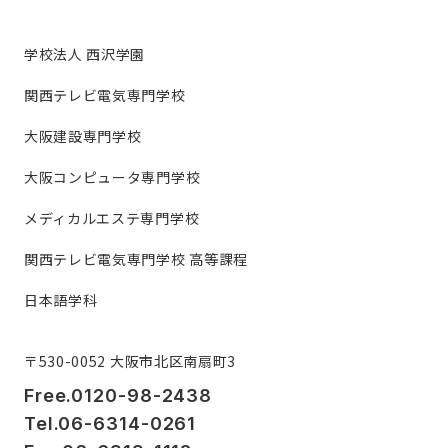
学校法人 西沢学園
関西テレビ電気専門学校
大阪建設専門学校
大阪コンピュータ専門学校
メディカルエステ専門学校
関西テレビ電気専門学校 高等課程
日本語学科
〒530-0052 大阪市北区南扇町3
Free.0120-98-2438
Tel.06-6314-0261