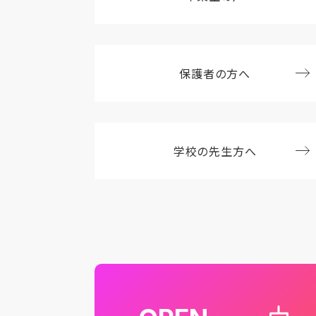
保護者の方へ
学校の先生方へ