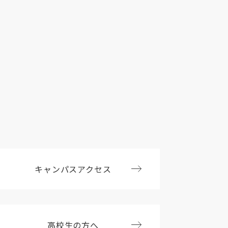
キャンパスアクセス
高校生の方へ