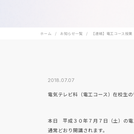
ホーム
お知らせ一覧
【連絡】電工コース授業
2018.07.07
電気テレビ科（電工コース）在校生の
本日 平成３０年７月７日（土）の電
通常どおり開講されます。