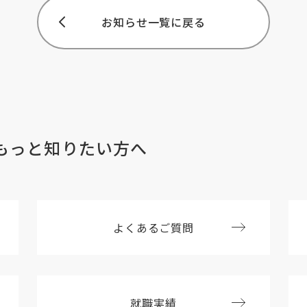
お知らせ一覧に戻る
もっと知りたい方へ
よくあるご質問
就職実績