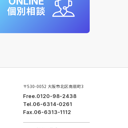
ONLINE
個別相談
〒530-0052 大阪市北区南扇町3
Free.0120-98-2438
Tel.06-6314-0261
Fax.06-6313-1112