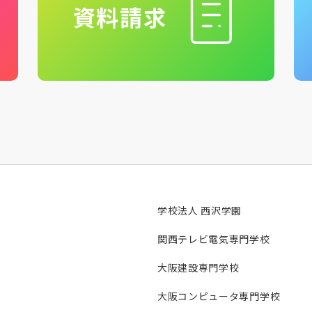
資料請求
学校法人 西沢学園
関西テレビ電気専門学校
大阪建設専門学校
大阪コンピュータ専門学校