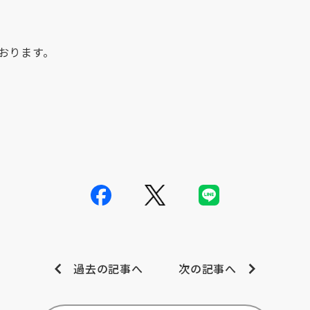
おります。
過去の記事へ
次の記事へ