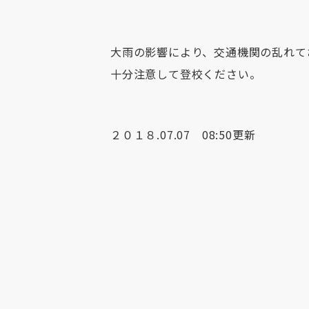
大雨の影響により、交通機関の乱れて
十分注意して登校ください。
２０１８.07.07 08:50更新