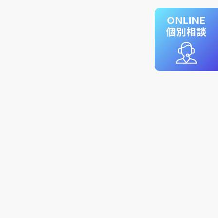
ONLINE
個別相談