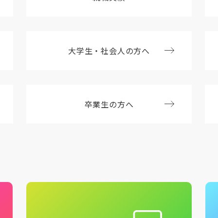
大学生・社会人の方へ
卒業生の方へ