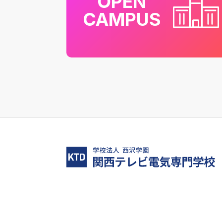
OPEN
CAMPUS