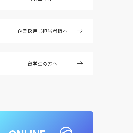
企業採用ご担当者様へ
留学生の方へ