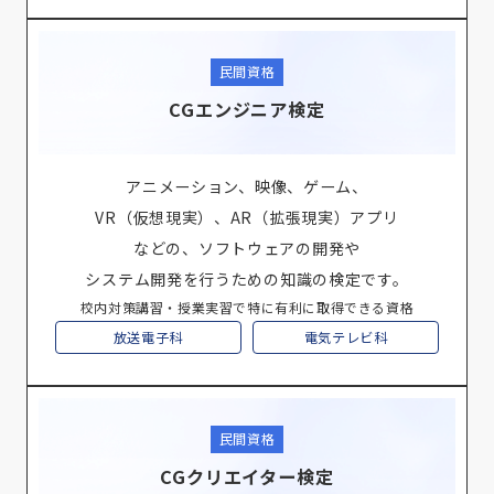
民間資格
CGエンジニア検定
アニメーション、映像、ゲーム、
VR（仮想現実）、AR（拡張現実）アプリ
などの、ソフトウェアの開発や
システム開発を行うための知識の検定です。
校内対策講習・授業実習で特に有利に取得できる資格
放送電子科
電気テレビ科
民間資格
CGクリエイター検定