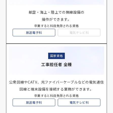
航空・海上・陸上での無線設備の
操作ができます。
卒業すると科目免除される資格
放送電子科
電気テレビ科
国家資格
工事担任者 全種
公衆回線やCATV、光ファイバーケーブルなどの電気通信
回線と端末設備を接続する業務ができます。
卒業すると科目免除される資格
放送電子科
電気テレビ科