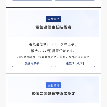
国家資格
電気通信主任技術者
電気通信ネットワークの工事、
維持および監督責任者です。
校内対策講習・授業実習で特に有利に取得できる資格
放送電子科
電気テレビ科
民間資格
映像音響処理技術者認定