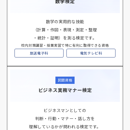
数学検定
数学の実用的な技能
（計算・作図・表現・測定・整理
・統計・証明）を測る検定です。
校内対策講習・授業実習で特に有利に取得できる資格
放送電子科
電気テレビ科
民間資格
ビジネス実務マナー検定
ビジネスマンとしての
判断・行動・マナー・話し方を
理解しているかが問われる検定です。