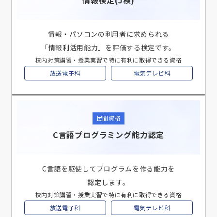
情報検定(J検)
情報・パソコンの利用者に求められる
「情報利活用能力」を評価する検定です。
校内対策講習・授業実習で特に有利に取得できる資格
放送電子科
電気テレビ科
民間資格
C言語プログラミング能力認定
C言語を駆使してプログラムを作る能力を
認定します。
校内対策講習・授業実習で特に有利に取得できる資格
放送電子科
電気テレビ科