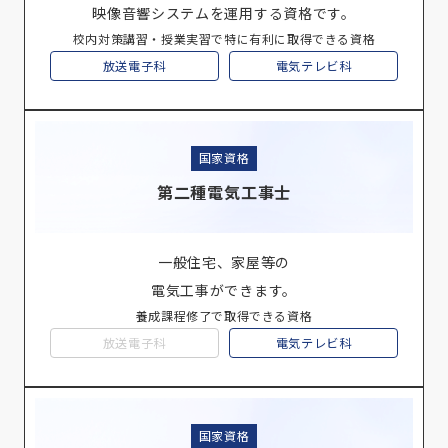
映像音響システムを運用する資格です。
校内対策講習・授業実習で特に有利に取得できる資格
放送電子科
電気テレビ科
国家資格
第二種電気工事士
一般住宅、家屋等の
電気工事ができます。
養成課程修了で取得できる資格
放送電子科
電気テレビ科
国家資格