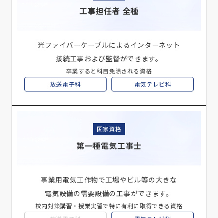
工事担任者 全種
光ファイバーケーブルによるインターネット
接続工事および監督ができます。
卒業すると科目免除される資格
放送電子科
電気テレビ科
国家資格
第一種電気工事士
事業用電気工作物で工場やビル等の大きな
電気設備の需要設備の工事ができます。
校内対策講習・授業実習で特に有利に取得できる資格