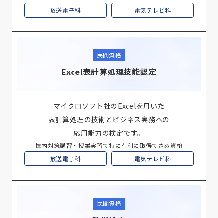
放送電子科
電気テレビ科
民間資格
Excel表計算処理技能認定
マイクロソフト社のExcelを用いた
表計算処理の技術とビジネス実務への
応用能力の検定です。
校内対策講習・授業実習で特に有利に取得できる資格
放送電子科
電気テレビ科
民間資格