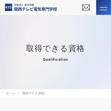
取得できる資格
Qualification
ホーム
取得できる資格