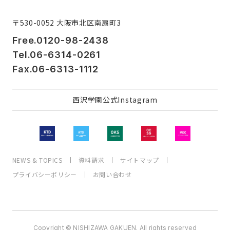
〒530-0052 大阪市北区南扇町3
Free.0120-98-2438
Tel.06-6314-0261
Fax.06-6313-1112
西沢学園公式Instagram
NEWS & TOPICS
資料請求
サイトマップ
プライバシーポリシー
お問い合わせ
Copyright © NISHIZAWA GAKUEN. All rights reserved