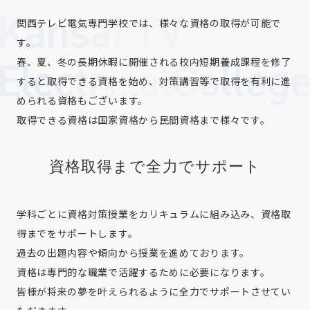
関西テレビ電気専門学校では、様々な資格の取得が可能で
す。
春、夏、冬の長期休暇に開催される校内短期養成課程を修了
すると取得できる資格を始め、対策講習等で取得を有利に進
められる資格もございます。
取得できる資格は国家資格から民間資格まで様々です。
資格取得まで全力でサポート
学科ごとに資格対策授業をカリキュラムに組み込み、資格取
得までをサポートします。
過去の出題内容や傾向から授業を進めております。
資格は専門的な職業で活躍するために必要になります。
皆様が将来の夢を叶えられるように全力でサポートさせてい