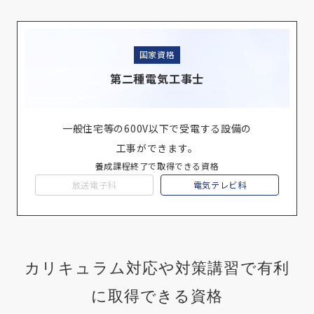
国家資格
第二種電気工事士
一般住宅等の600V以下で受電する設備の
工事ができます。
養成課程終了で取得できる資格
放送電子科
電気テレビ科
カリキュラム対応や対策講習で有利
に取得できる資格