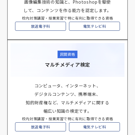
画像編集技術の知識と、Photoshopを駆使
して、コンテンツを作る能力を認定します。
校内対策講習・授業実習で特に有利に取得できる資格
放送電子科
電気テレビ科
民間資格
マルチメディア検定
コンピュータ、インターネット、
デジタルコンテンツ、携帯端末、
知的財産権など、マルチメディアに関する
幅広い知識の検定です。
校内対策講習・授業実習で特に有利に取得できる資格
放送電子科
電気テレビ科