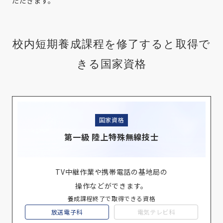
ただきます。
校内短期養成課程を修了すると取得で
きる国家資格
国家資格
第一級 陸上特殊無線技士
TV中継作業や携帯電話の基地局の
操作などができます。
養成課程終了で取得できる資格
放送電子科
電気テレビ科