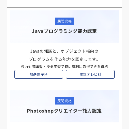
民間資格
Javaプログラミング能力認定
Javaの知識と、オブジェクト指向の
プログラムを作る能力を認定します。
校内対策講習・授業実習で特に有利に取得できる資格
放送電子科
電気テレビ科
民間資格
Photoshopクリエイター能力認定