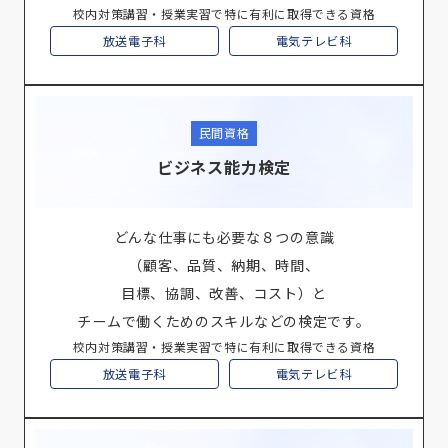
校内対策講習・授業実習で特に有利に取得できる資格
放送電子科
電気テレビ科
民間資格
ビジネス能力検定
どんな仕事にも必要な８つの意識
（顧客、品質、納期、時間、
目標、協調、改善、コスト）と
チームで働くためのスキルなどの検定です。
校内対策講習・授業実習で特に有利に取得できる資格
放送電子科
電気テレビ科