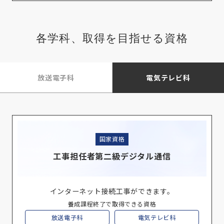
各学科、取得を目指せる資格
放送電子科
電気テレビ科
国家資格
工事担任者第二級デジタル通信
インターネット接続工事ができます。
養成課程終了で取得できる資格
放送電子科
電気テレビ科