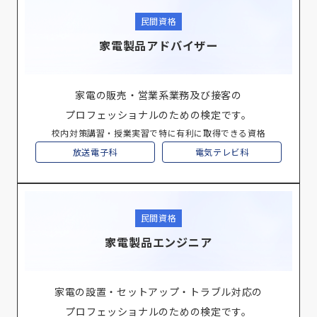
民間資格
家電製品アドバイザー
家電の販売・営業系業務及び接客の
プロフェッショナルのための検定です。
校内対策講習・授業実習で特に有利に取得できる資格
放送電子科
電気テレビ科
民間資格
家電製品エンジニア
家電の設置・セットアップ・トラブル対応の
プロフェッショナルのための検定です。