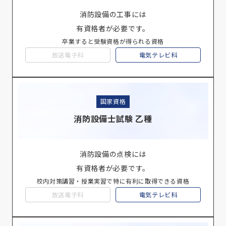
消防設備の工事には
有資格者が必要です。
卒業すると受験資格が得られる資格
放送電子科
電気テレビ科
国家資格
消防設備士試験 乙種
消防設備の点検には
有資格者が必要です。
校内対策講習・授業実習で特に有利に取得できる資格
放送電子科
電気テレビ科