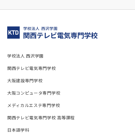
学校法人 西沢学園
関西テレビ電気専門学校
大阪建設専門学校
大阪コンピュータ専門学校
メディカルエステ専門学校
関西テレビ電気専門学校 高等課程
日本語学科