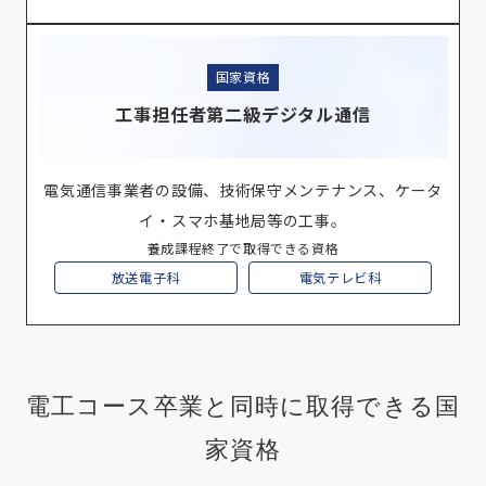
国家資格
工事担任者第二級デジタル通信
電気通信事業者の設備、技術保守メンテナンス、ケータ
イ・スマホ基地局等の工事。
養成課程終了で取得できる資格
放送電子科
電気テレビ科
電工コース卒業と同時に取得できる国
家資格