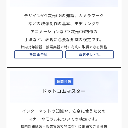
デザインや2次元CGの知識、カメラワーク
などの映像制作の基本、モデリングや
アニメーションなど3次元CG制作の
手法など、表現に必要な知識の検定です。
校内対策講習・授業実習で特に有利に取得できる資格
放送電子科
電気テレビ科
民間資格
ドットコムマスター
インターネットの知識や、安全に使うための
マナーやモラルについての検定です。
校内対策講習・授業実習で特に有利に取得できる資格