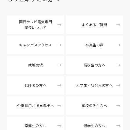
関西テレビ電気専門
よくあるご質問
学校について
キャンパスアクセス
卒業生の声
就職実績
高校生の方へ
保護者の方へ
大学生・社会人の方へ
企業採用ご担当者様へ
学校の先生方へ
卒業生の方へ
留学生の方へ