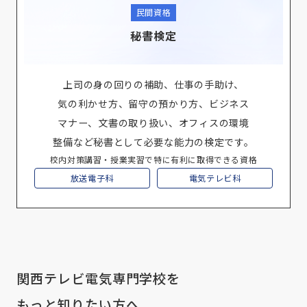
民間資格
秘書検定
上司の身の回りの補助、仕事の手助け、
気の利かせ方、留守の預かり方、ビジネス
マナー、文書の取り扱い、オフィスの環境
整備など秘書として必要な能力の検定です。
校内対策講習・授業実習で特に有利に取得できる資格
放送電子科
電気テレビ科
関西テレビ電気専門学校を
もっと知りたい方へ