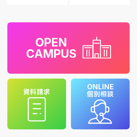
OPEN
CAMPUS
ONLINE
資料請求
個別相談